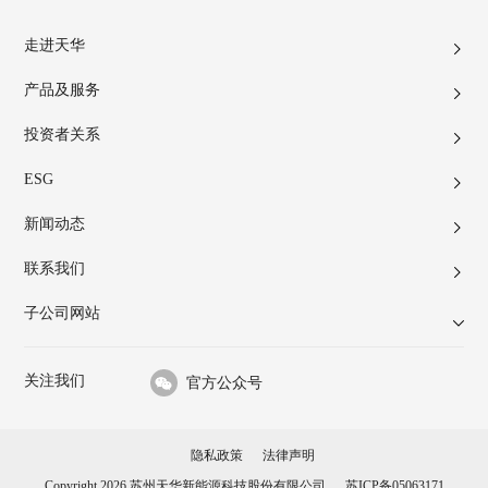
走进天华
产品及服务
投资者关系
ESG
新闻动态
联系我们
子公司网站
关注我们
官方公众号
隐私政策
法律声明
Copyright 2026 苏州天华新能源科技股份有限公司
苏ICP备05063171