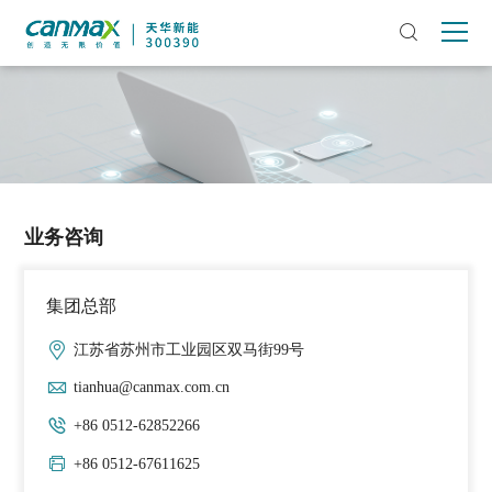
业务咨询
集团总部
江苏省苏州市工业园区双马街99号
tianhua@canmax.com.cn
+86 0512-62852266
+86 0512-67611625