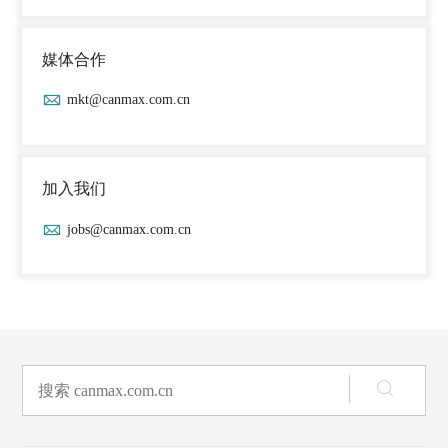
媒体合作
mkt@canmax.com.cn
加入我们
jobs@canmax.com.cn