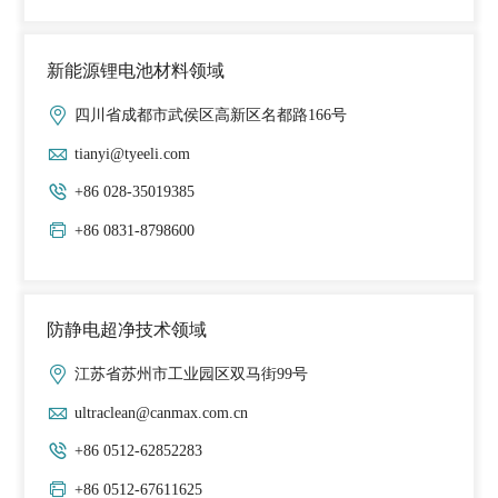
新能源锂电池材料领域
四川省成都市武侯区高新区名都路166号
tianyi@tyeeli.com
+86 028-35019385
+86 0831-8798600
防静电超净技术领域
江苏省苏州市工业园区双马街99号
ultraclean@canmax.com.cn
+86 0512-62852283
+86 0512-67611625