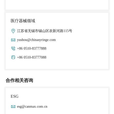
医疗器械领域
江苏省无锡市锡山区农新河路115号
yushou@chinasyringe.com
+86 0510-83777888
+86 0510-83777088
合作相关咨询
ESG
esg@canmax.com.cn