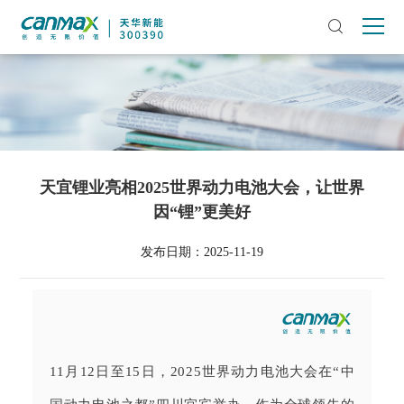
天宜锂业亮相2025世界动力电池大会，让世界
因“锂”更美好
发布日期：2025-11-19
11月12日至15日，2025世界动力电池大会在“中