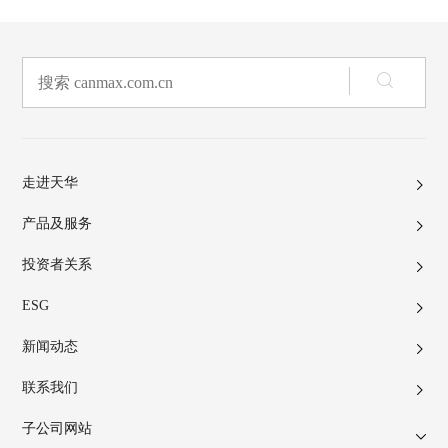
走进天华
产品及服务
投资者关系
ESG
新闻动态
联系我们
子公司网站