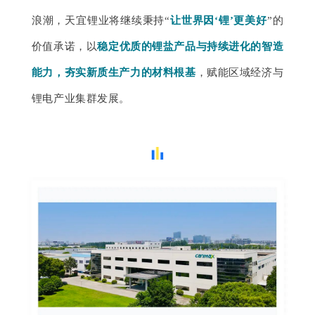
浪潮，天宜锂业将继续秉持“
让世界因‘锂’更美好
”的
价值承诺，以
稳定优质的锂盐产品与持续进化的智造
能力，夯实新质生产力的材料根基
，赋能区域经济与
锂电产业集群发展。