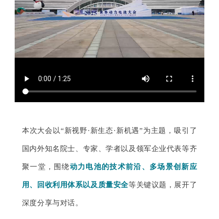
本次大会以“新视野·新生态·新机遇”为主题，吸引了
国内外知名院士、专家、学者以及领军企业代表等齐
聚一堂，围绕
动力电池的技术前沿、多场景创新应
用、回收利用体系以及质量安全
等关键议题，展开了
深度分享与对话。