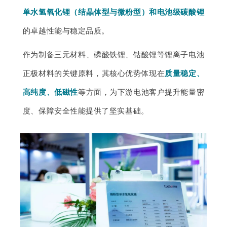
单水氢氧化锂（结晶体型与微粉型）和电池级碳酸锂
的
卓越性能与稳定品质
。
作为制备三元材料、磷酸铁锂、钴酸锂等锂离子电池
正极材料的关键原料，其核心优势体现在
质量稳定、
高纯度、低磁性
等方面，为下游电池客户提升能量密
度、保障安全性能提供了坚实基础。