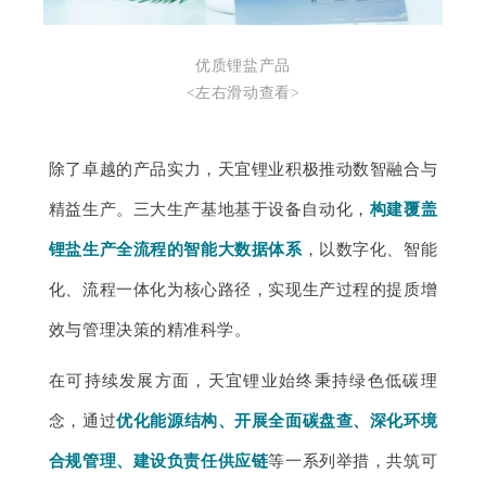
优质锂盐产品
<左右滑动查看>
除了卓越的产品实力，天宜锂业积极推动数智融合与
精益生产。三大生产基地基于设备自动化，
构建覆盖
锂盐生产全流程的智能大数据体系
，以数字化、智能
化、流程一体化为核心路径，实现生产过程的提质增
效与管理决策的精准科学。
在可持续发展方面，天宜锂业始终秉持绿色低碳理
念，通过
优化能源结构、开展全面碳盘查、深化环境
合规管理、建设负责任供应链
等一系列举措，共筑可