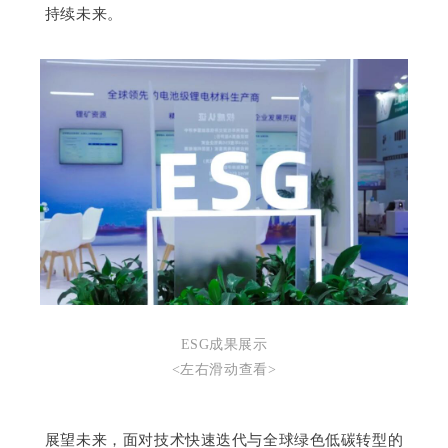
持续未来。
ESG成果展示
<左右滑动查看>
展望未来，面对技术快速迭代与全球绿色低碳转型的