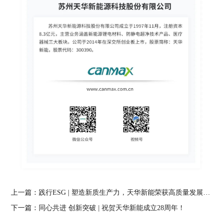
上一篇：
践行ESG | 塑造新质生产力，天华新能荣获高质量发展专项最高补贴
下一篇：
同心共进 创新突破 | 祝贺天华新能成立28周年！