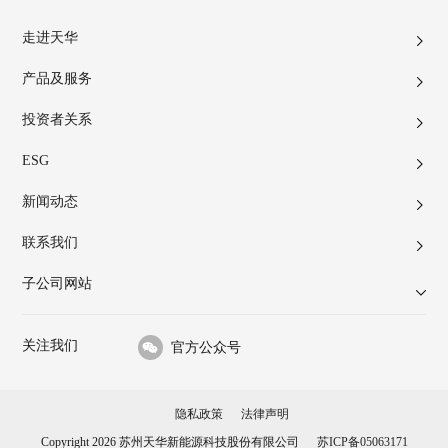
走进天华
产品及服务
投资者关系
ESG
新闻动态
联系我们
子公司网站
关注我们
官方公众号
隐私政策
法律声明
Copyright 2026 苏州天华新能源科技股份有限公司
苏ICP备05063171