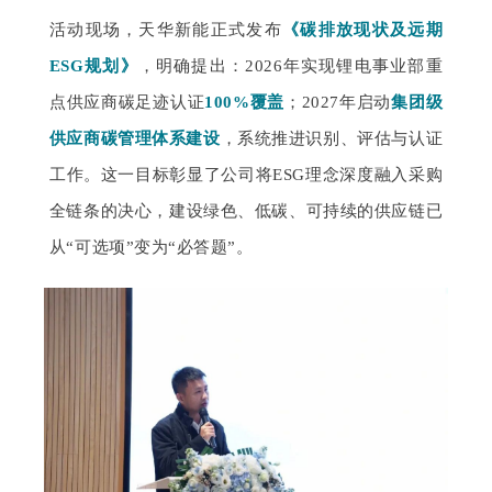
活动现场，天华新能正式发布
《碳排放现状及远期
ESG规划》
，明确提出：2026年实现锂电事业部重
点供应商碳足迹认证
100%覆盖
；2027年启动
集团级
供应商碳管理体系建设
，系统推进识别、评估与认证
工作。这一目标彰显了公司将ESG理念深度融入采购
全链条的决心，建设绿色、低碳、可持续的供应链已
从“可选项”变为“必答题”。