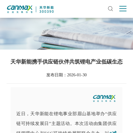
天华新能携手供应链伙伴共筑锂电产业低碳生态
发布日期：2026-01-30
近日，天华新能在锂电事业部眉山基地举办
“供应
链可持续发展日”主题活动
。本次活动由集团供应