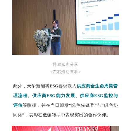
特邀嘉宾分享
<左右滑动查看>
此外，天华新能将ESG要求嵌入
供应商全生命周期管
理流程、供应商ESG能力发展、供应商ESG监控与
评估
等路径，并在当日颁发“绿色先锋奖”与“绿色协
同奖”，表彰在低碳转型中表现突出的合作伙伴。