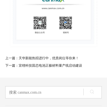
上一篇：
天华新能热招进行中，优质岗位等你来！
下一篇：
宜锂科技固态电池正极材料量产线启动建设