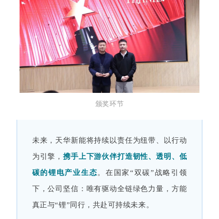
颁奖环节
未来，天华新能将持续以责任为纽带、以行动
为引擎，
携手上下游伙伴打造韧性、透明、低
碳的锂电产业生态
。在国家“双碳”战略引领
下，公司坚信：唯有驱动全链绿色力量，方能
真正与“锂”同行，共赴可持续未来。