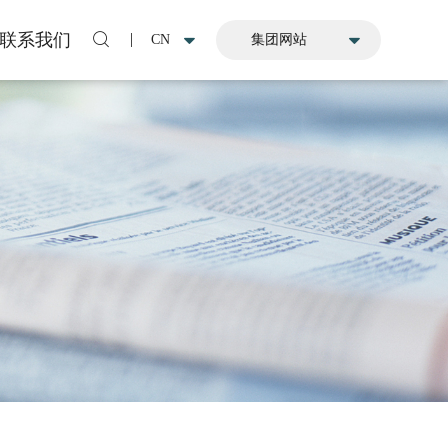
联系我们
CN
集团网站