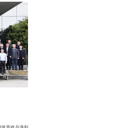
整体营收与净利