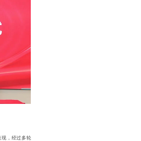
表现，经过多轮