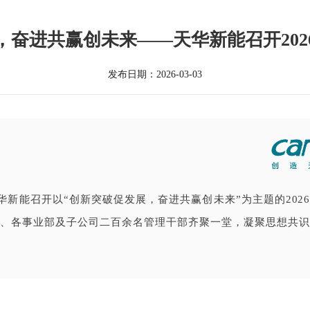
，奋进共赢创未来——天华新能召开202
发布日期：2026-03-03
天华新能召开
以“创新突破促发展，奋进共赢创未来”为主题的2026
部、各事业部及子公司二百余名管理干部齐聚一堂，凝聚思想共识