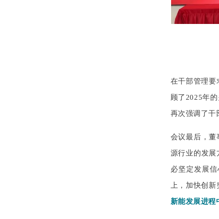
在干部管理要
顾了2025
再次强调了干
会议最后，董
源行业的发展
必坚定发展信心
上，加快创新
新能发展进程