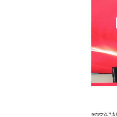
在精益管理表