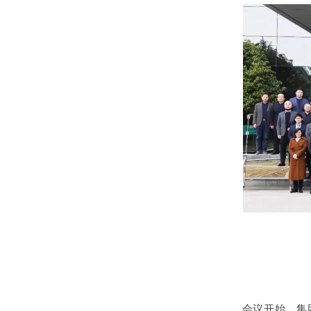
会议开始，集