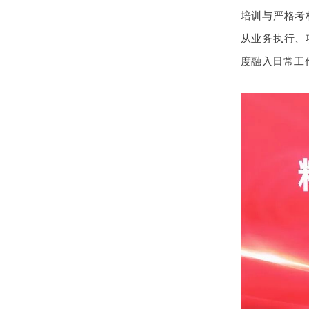
培训与严格考
从业务执行、
度融入日常工