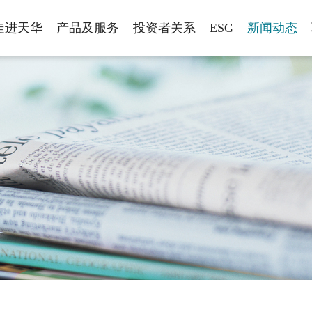
走进天华
产品及服务
投资者关系
ESG
新闻动态