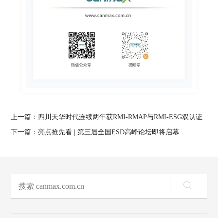
上一篇：
四川天华时代连续两年获RMI-RMAP与RMI-ESG双认证
下一篇：
亮点抢先看 | 第三届全国ESD高峰论坛即将启幕