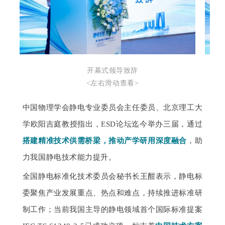
开幕式领导致辞
<左右滑动查看>
中国物理学会静电专业委员会主任委员、北京理工大
学欧阳吉庭教授指出，ESD论坛迄今举办三届，通过
搭建精准技术供需桥梁，推动产学研用深度融合
，助
力我国静电技术能力提升。
全国静电标准化技术委员会秘书长王酣表示，静电标
委聚焦产业发展重点、热点和难点，持续推进标准研
制工作；当前我国主导的静电领域首个国际标准提案