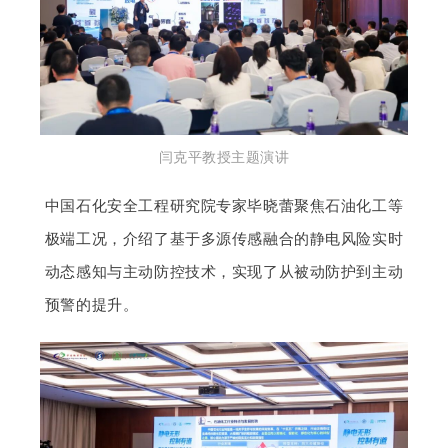
闫克平教授主题演讲
中国石化安全工程研究院专家毕晓蕾聚焦石油化工等
极端工况，介绍了基于多源传感融合的静电风险实时
动态感知与主动防控技术，实现了从被动防护到主动
预警的提升。