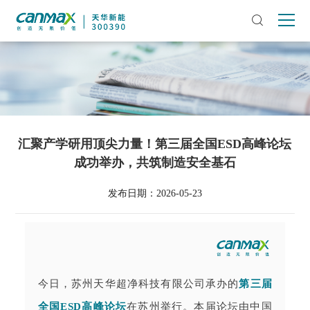
汇聚产学研用顶尖力量！第三届全国ESD高峰论坛
成功举办，共筑制造安全基石
发布日期：2026-05-23
今日，苏州天华超净科技有限公司承办的
第三届
全国ESD高峰论坛
在苏州举行。本届论坛由中国