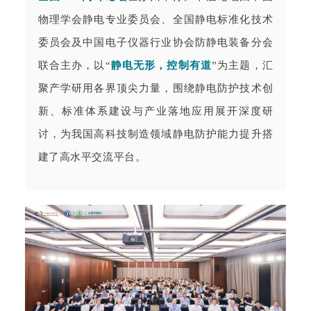
物理学会静电专业委员会、全国静电标准化技术
委员会及中国电子仪器行业协会防静电装备分会
联合主办，以“
静电无形，控制有道
”为主题，汇
聚产学研用各界顶尖力量，围绕静电防护技术创
新、标准体系建设与产业落地应用展开深度研
讨，为我国高科技制造领域静电防护能力提升搭
建了高水平交流平台。