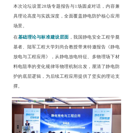
本次论坛设置28场专题报告与1场圆桌对话，内容兼
具理论高度与实践深度，全面覆盖静电防护核心应用
场景。
在
基础理论与标准建设层面
，我国静电安全工程学奠
基者、陆军工程大学刘尚合教授带来特邀报告《静电
放电与工程应用》，从静电放电特征、多物理场下材
料电阻率的变化规律等物理机制出发，厘清了静电防
护的底层逻辑，为后续工程应用提供了坚实的理论支
撑。