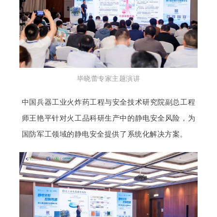
毕晓蕾专家主题演讲
中国兵器工业火炸药工程与安全技术研究院副总工程
师王艳平针对火工品科研生产中的静电安全风险，为
国防军工领域的静电安全提供了系统化解决方案。