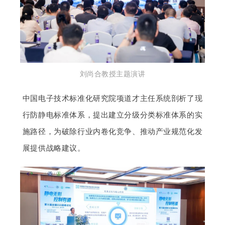
刘尚合教授主题演讲
中国电子技术标准化研究院项道才主任系统剖析了现
行防静电标准体系，提出建立分级分类标准体系的实
施路径，为破除行业内卷化竞争、推动产业规范化发
展提供战略建议。