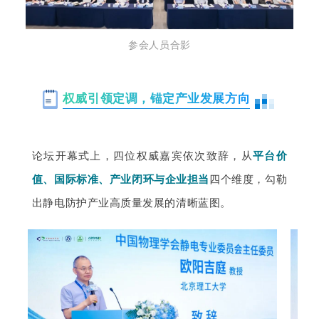
参会人员合影
权威引领定调，锚定产业发展方向
论坛开幕式上，四位权威嘉宾依次致辞，从
平台价
值、国际标准、产业闭环与企业担当
四个维度，勾勒
出静电防护产业高质量发展的清晰蓝图。