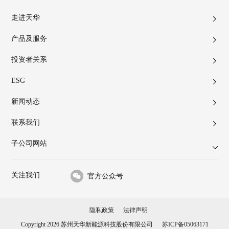
走进天华
产品及服务
投资者关系
ESG
新闻动态
联系我们
子公司网站
关注我们
官方公众号
隐私政策
法律声明
Copyright 2026 苏州天华新能源科技股份有限公司
苏ICP备05063171