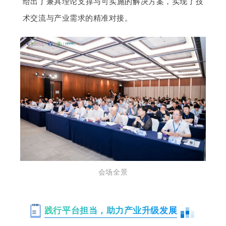
给出了兼具理论支撑与可实施的解决方案，实现了技
术交流与产业需求的精准对接。
会场全景
践行平台担当，助力产业升级发展