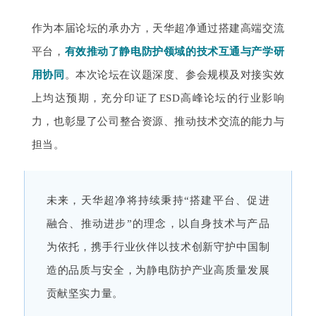
作为本届论坛的承办方，天华超净通过搭建高端交流
平台，
有效推动了静电防护领域的技术互通与产学研
用协同
。本次论坛在议题深度、参会规模及对接实效
上均达预期，充分印证了ESD高峰论坛的行业影响
力，也彰显了公司整合资源、推动技术交流的能力与
担当。
未来，天华超净将持续秉持“搭建平台、促进
融合、推动进步”的理念，以自身技术与产品
为依托，携手行业伙伴以技术创新守护中国制
造的品质与安全，为静电防护产业高质量发展
贡献坚实力量。