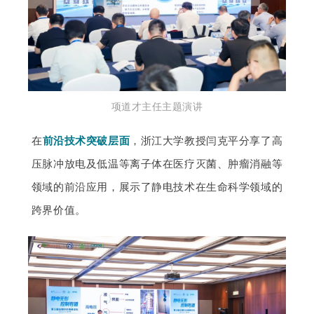
项道才主任主题演讲
在
前沿技术突破层面
，浙江大学教授闫克平分享了高
压脉冲放电及低温等离子体在医疗灭菌、肿瘤消融等
领域的前沿应用，展示了静电技术在生命科学领域的
跨界价值。